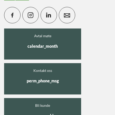
Avtal møte
calendar_month
Kontakt oss
perm_phone_msg
Bli kunde