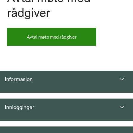
rådgiver
Avtal møte med rådgiver
Informasjon
Innlogginger