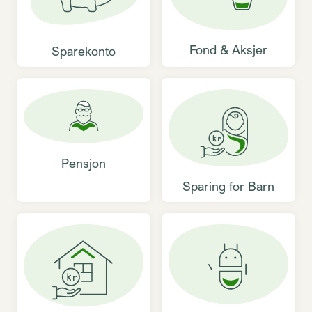
Fond & Aksjer
Sparekonto
Pensjon
Sparing for Barn