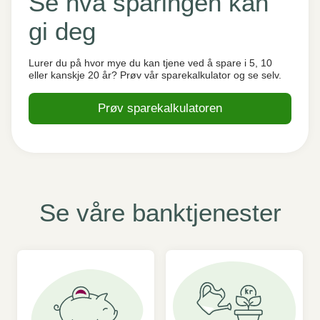
Se hva sparingen kan
gi deg
Lurer du på hvor mye du kan tjene ved å spare i 5, 10
eller kanskje 20 år? Prøv vår sparekalkulator og se selv.
Prøv sparekalkulatoren
Se våre banktjenester