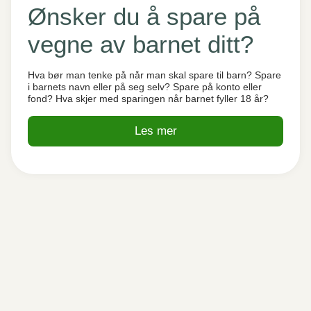
Ønsker du å spare på
vegne av barnet ditt?
Hva bør man tenke på når man skal spare til barn? Spare
i barnets navn eller på seg selv? Spare på konto eller
fond? Hva skjer med sparingen når barnet fyller 18 år?
Les mer