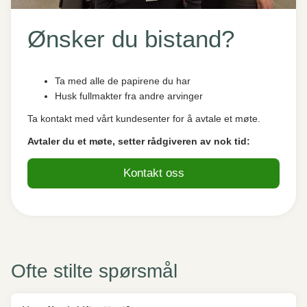
Ønsker du bistand?
Ta med alle de papirene du har
Husk fullmakter fra andre arvinger
Ta kontakt med vårt kundesenter for å avtale et møte.
Avtaler du et møte, setter rådgiveren av nok tid:
Kontakt oss
Ofte stilte spørsmål