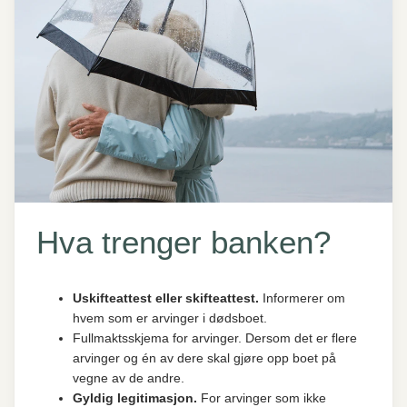
Hva trenger banken?
Uskifteattest eller skifteattest.
Informerer om
hvem som er arvinger i dødsboet.
Fullmaktsskjema for arvinger. Dersom det er flere
arvinger og én av dere skal gjøre opp boet på
vegne av de andre.
Gyldig legitimasjon.
For arvinger som ikke