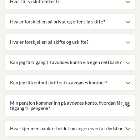
Hvor får vi skifteattest?
Hva er forskjellen på privat og offentlig skifte?
Hva er forskjellen på skifte og uskifte?
Kan jeg få tilgang til avdødes konto via egen nettbank?
Kan jeg få kontoutskrifter fra avdødes kontoer?
Min pensjon kommer inn på avdødes konto, hvordan får jeg
tilgang til pengene?
Hva skjer med bankforholdet om ingen overtar dødsboet?