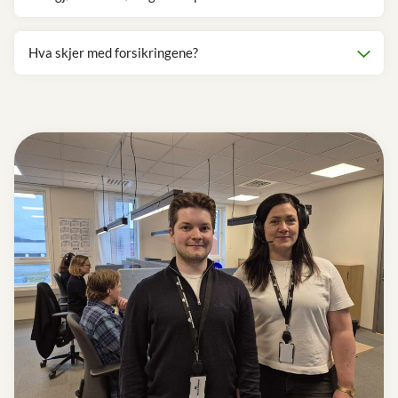
Hva skjer med forsikringene?