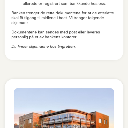
allerede er registrert som bankkunde hos oss.
Banken trenger de rette dokumentene for at de etterlatte
skal få tilgang til midlene i boet. Vi trenger følgende
skjemaer:
Dokumentene kan sendes med post eller leveres
personlig på et av bankens kontorer.
Du finner skjemaene hos tingretten.