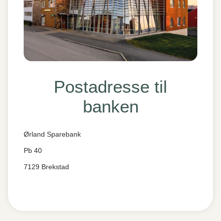
Postadresse til
banken
Ørland Sparebank
Pb 40
7129 Brekstad