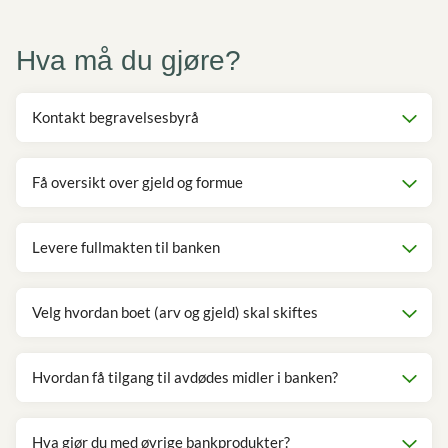
Hva må du gjøre?
Kontakt begravelsesbyrå
Få oversikt over gjeld og formue
Levere fullmakten til banken
Velg hvordan boet (arv og gjeld) skal skiftes
Hvordan få tilgang til avdødes midler i banken?
Hva gjør du med øvrige bankprodukter?