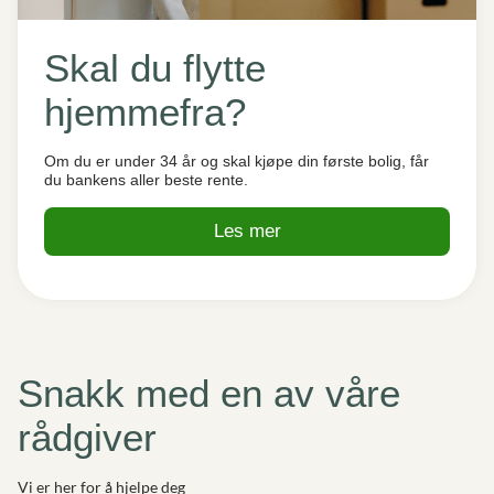
Skal du flytte
hjemmefra?
Om du er under 34 år og skal kjøpe din første bolig, får
du bankens aller beste rente.
Les mer
Snakk med en av våre
rådgiver
Vi er her for å hjelpe deg