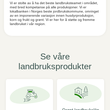
Vi er stolte av å ha det beste landbruksteamet i området,
med bred kompetanse på alle produksjoner. Vi er
lokalbanken i Norges beste jordbrukskommune, omringet
av en imponerende variasjon innen husdyrproduksjon,
korn og frukt og grønt. Vi er her for å støtte og fremme
landbruket i vår region.
Se våre
landbruksprodukter
Grønt landbrukslån