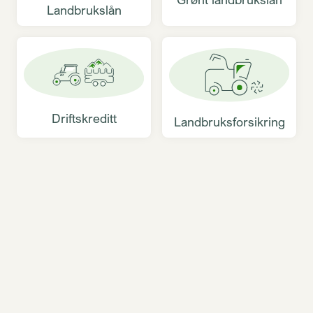
Landbrukslån
Driftskreditt
Landbruksforsikring