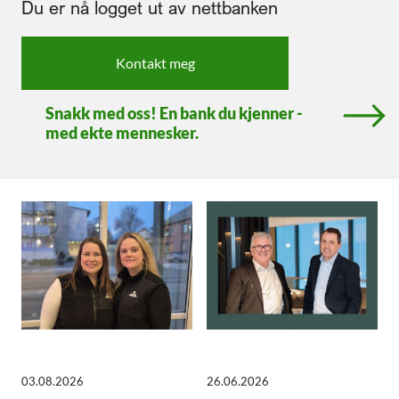
Du er nå logget ut av nettbanken
Kontakt meg
Snakk med oss! En bank du kjenner -
med ekte mennesker.
03.08.2026
26.06.2026