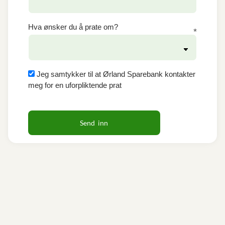
Hva ønsker du å prate om?
Jeg samtykker til at Ørland Sparebank kontakter
meg for en uforpliktende prat