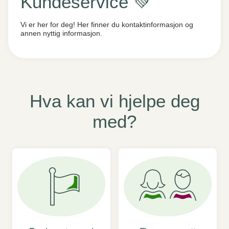
Kundeservice 💚
Vi er her for deg! Her finner du kontaktinformasjon og
annen nyttig informasjon.
Hva kan vi hjelpe deg
med?