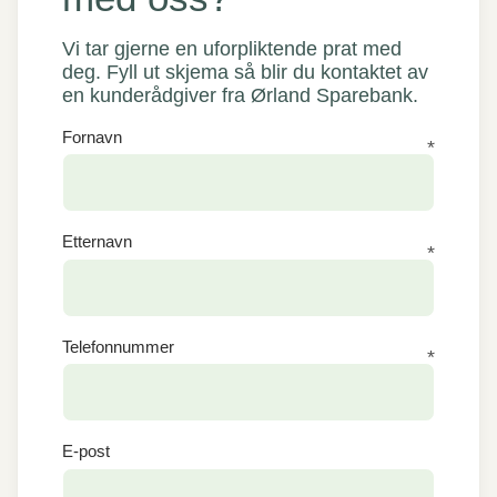
Vi tar gjerne en uforpliktende prat med
deg. Fyll ut skjema så blir du kontaktet av
en kunderådgiver fra Ørland Sparebank.
Fornavn
Etternavn
Telefonnummer
E-post