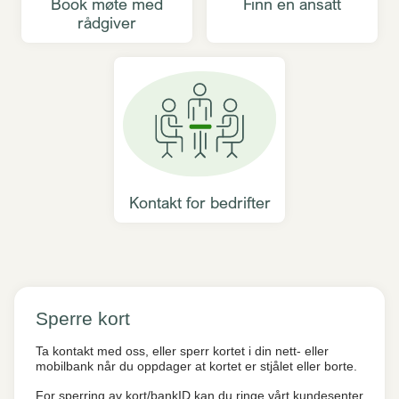
Book møte med
Finn en ansatt
rådgiver
Kontakt for bedrifter
Sperre kort
Ta kontakt med oss, eller sperr kortet i din nett- eller
mobilbank når du oppdager at kortet er stjålet eller borte.
For sperring av kort/bankID kan du ringe vårt kundesenter