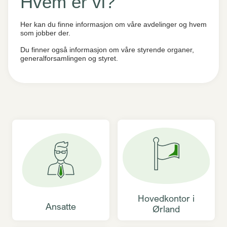
Hvem er vi?
Her kan du finne informasjon om våre avdelinger og hvem
som jobber der.
Du finner også informasjon om våre styrende organer,
generalforsamlingen og styret.
Hovedkontor i
Ansatte
Ørland