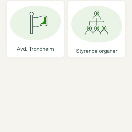
Avd. Trondheim
Styrende organer