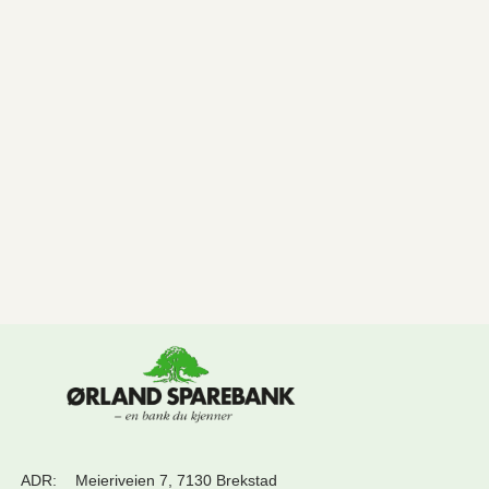
ADR:
Meieriveien 7, 7130 Brekstad