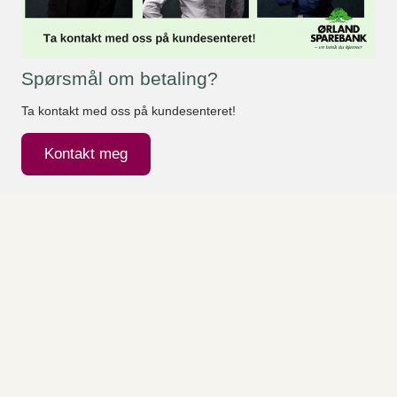
Spørsmål om betaling?
Ta kontakt med oss på kundesenteret!
Kontakt meg