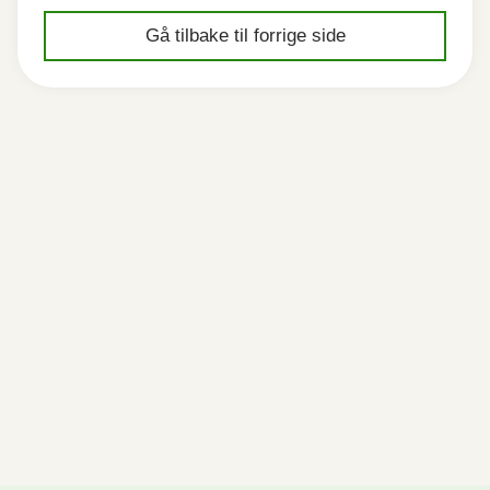
Gå tilbake til forrige side