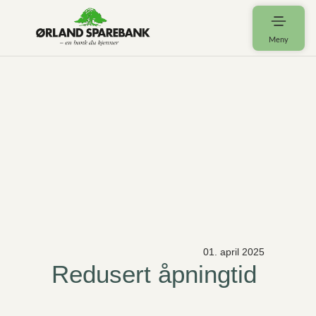
Meny
01. april 2025
Redusert åpningtid