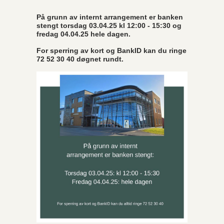
På grunn av internt arrangement er banken
stengt torsdag 03.04.25 kl 12:00 - 15:30 og
fredag 04.04.25 hele dagen.
For sperring av kort og BankID kan du ringe
72 52 30 40 døgnet rundt.