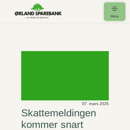
Meny
07. mars 2025
Skattemeldingen
kommer snart