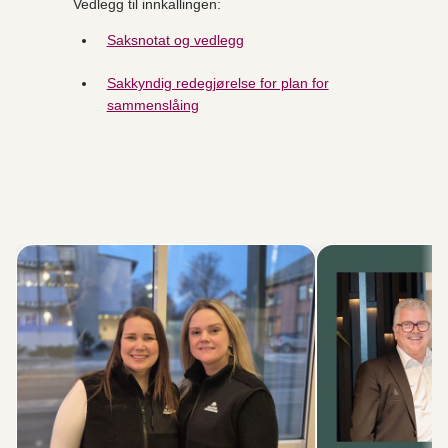
Vedlegg til innkallingen:
Saksnotat og vedlegg
Sakkyndig redegjørelse for plan for
sammenslåing