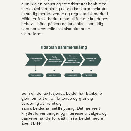
å utvikle en robust og fremtidsrettet bank med
sterk lokal forankring og økt konkurransekraft i
et stadig mer krevende og regulatorisk marked.
Målet er å stå bedre rustet til å møte kundenes
behov – både på kort og lang sikt – samtidig
som bankens rolle i lokalsamfunnene
videreføres.
Som en del av fusjonsarbeidet har bankene
gjennomført en omfattende og grundig
vurdering av fremtidig
samarbeid/alliansetilknytning. Det har vært
knyttet forventninger og interesse til valget, og
bankene har derfor gått inn i arbeidet med et
åpent blikk.