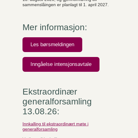
sammenslåingen er planlagt til 1. april 2027.
Mer informasjon:
Les børsmeldingen
Inngåelse intensjonsavtale
Ekstraordinær
generalforsamling
13.08.26:
Innkalling til ekstraordinært møte i
generalforsamling