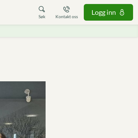
Logg inn
Søk
Kontakt oss