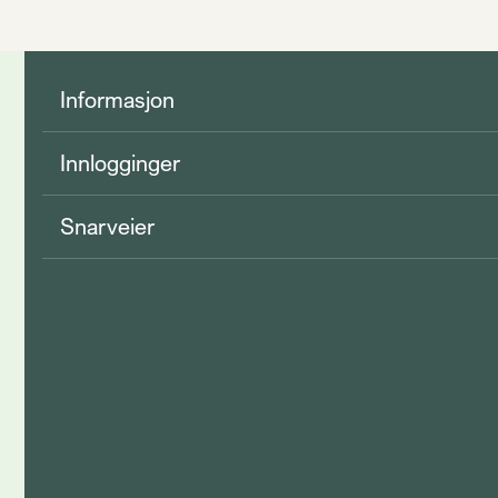
Informasjon
Innlogginger
Snarveier