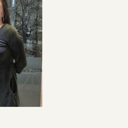
30. mars 2026