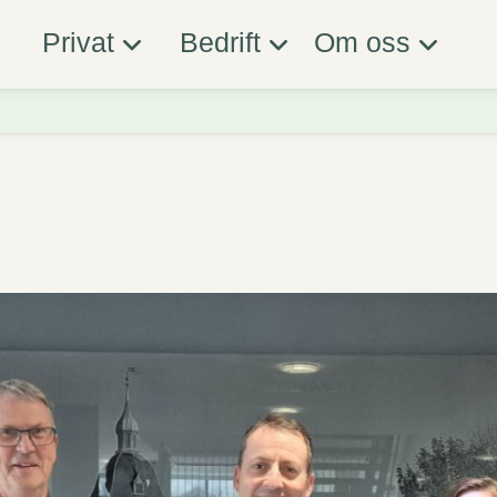
Privat
Bedrift
Om oss